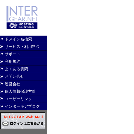
ドメイン名検索
サービス・利用料金
サポート
利用規約
よくある質問
お問い合せ
運営会社
個人情報保護方針
ユーザーリンク
インターギアブログ